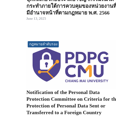
กระทำภายใต้การควบคุมของหน่วยงานที
มีอำนาจหน้าที่ตามกฎหมาย พ.ศ. 2566
June 13, 2025
กฎหมายลำดับรอง
Notification of the Personal Data
Protection Committee on Criteria for t
Protection of Personal Data Sent or
Transferred to a Foreign Country