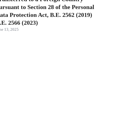
ursuant to Section 28 of the Personal
ata Protection Act, B.E. 2562 (2019)
.E. 2566 (2023)
ne 13, 2025