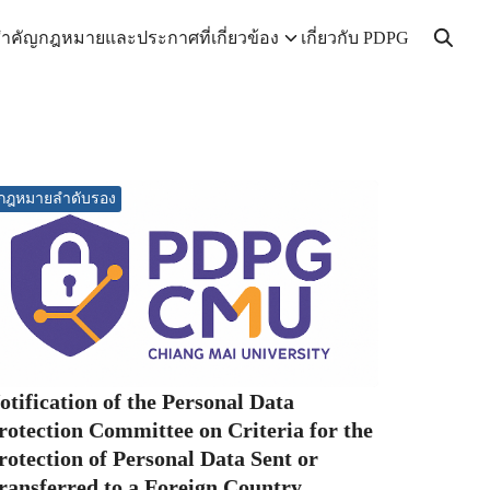
ำคัญ
กฎหมายและประกาศที่เกี่ยวข้อง
เกี่ยวกับ PDPG
กฎหมายลำดับรอง
otification of the Personal Data
rotection Committee on Criteria for the
rotection of Personal Data Sent or
ransferred to a Foreign Country